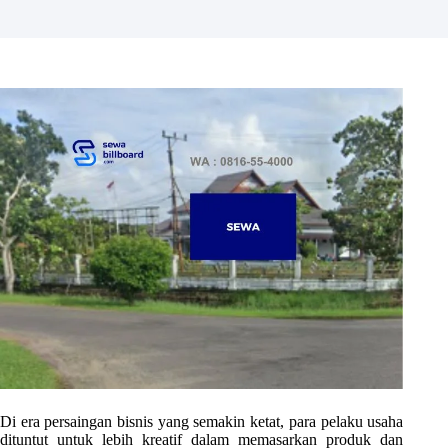
Di era persaingan bisnis yang semakin ketat, para pelaku usaha
dituntut untuk lebih kreatif dalam memasarkan produk dan