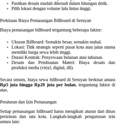
Pastikan desain mudah dikenali dalam hitungan detik.
Pilih lokasi dengan volume lalu lintas tinggi.
Perkiraan Biaya Pemasangan Billboard di Seruyan
Biaya pemasangan billboard tergantung beberapa faktor:
Ukuran Billboard: Semakin besar, semakin mahal.
Lokasi: Titik strategis seperti pusat kota atau jalan utama
memiliki harga sewa lebih tinggi.
Durasi Kontrak: Penyewaan bulanan atau tahunan.
Desain dan Pembuatan Materi: Biaya desain dan
produksi media (vinyl, digital, dll).
Secara umum, biaya sewa billboard di Seruyan berkisar antara
Rp5 juta hingga Rp20 juta per bulan
, tergantung faktor di
atas.
Peraturan dan Izin Pemasangan
Setiap pemasangan billboard harus mengikuti aturan dari dinas
perizinan dan tata kota. Langkah-langkah pengurusan izin
antara lain: