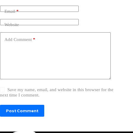
Email
*
Website
Add Comment
*
Save my name, email, and website in this browser for the
next time I comment.
Post Comment