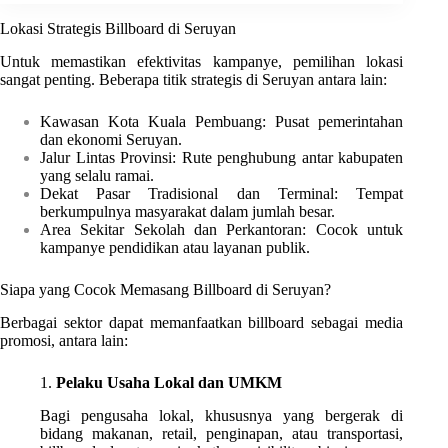
Lokasi Strategis Billboard di Seruyan
Untuk memastikan efektivitas kampanye, pemilihan lokasi
sangat penting. Beberapa titik strategis di Seruyan antara lain:
Kawasan Kota Kuala Pembuang: Pusat pemerintahan
dan ekonomi Seruyan.
Jalur Lintas Provinsi: Rute penghubung antar kabupaten
yang selalu ramai.
Dekat Pasar Tradisional dan Terminal: Tempat
berkumpulnya masyarakat dalam jumlah besar.
Area Sekitar Sekolah dan Perkantoran: Cocok untuk
kampanye pendidikan atau layanan publik.
Siapa yang Cocok Memasang Billboard di Seruyan?
Berbagai sektor dapat memanfaatkan billboard sebagai media
promosi, antara lain:
1.
Pelaku Usaha Lokal dan UMKM
Bagi pengusaha lokal, khususnya yang bergerak di
bidang makanan, retail, penginapan, atau transportasi,