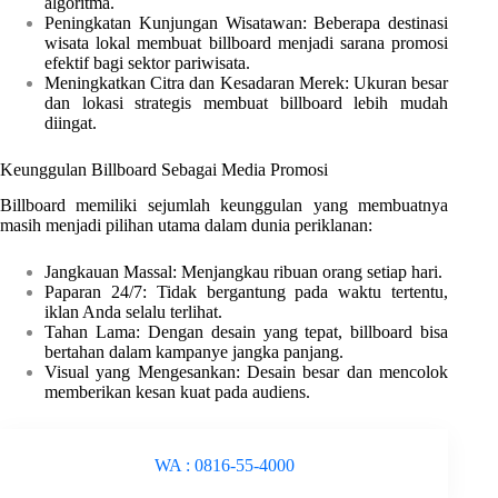
algoritma.
Peningkatan Kunjungan Wisatawan: Beberapa destinasi
wisata lokal membuat billboard menjadi sarana promosi
efektif bagi sektor pariwisata.
Meningkatkan Citra dan Kesadaran Merek: Ukuran besar
dan lokasi strategis membuat billboard lebih mudah
diingat.
Keunggulan Billboard Sebagai Media Promosi
Billboard memiliki sejumlah keunggulan yang membuatnya
masih menjadi pilihan utama dalam dunia periklanan:
Jangkauan Massal: Menjangkau ribuan orang setiap hari.
Paparan 24/7: Tidak bergantung pada waktu tertentu,
iklan Anda selalu terlihat.
Tahan Lama: Dengan desain yang tepat, billboard bisa
bertahan dalam kampanye jangka panjang.
Visual yang Mengesankan: Desain besar dan mencolok
memberikan kesan kuat pada audiens.
WA : 0816-55-4000