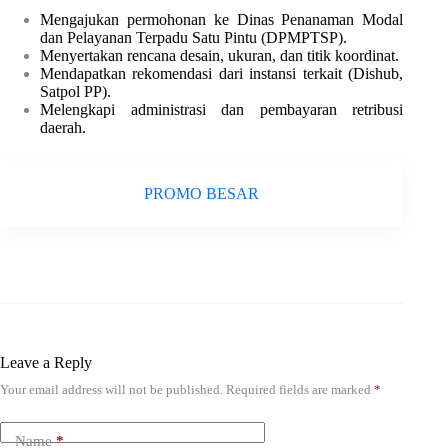
Mengajukan permohonan ke Dinas Penanaman Modal
dan Pelayanan Terpadu Satu Pintu (DPMPTSP).
Menyertakan rencana desain, ukuran, dan titik koordinat.
Mendapatkan rekomendasi dari instansi terkait (Dishub,
Satpol PP).
Melengkapi administrasi dan pembayaran retribusi
daerah.
PROMO BESAR
Leave a Reply
Your email address will not be published.
Required fields are marked
*
Name
*