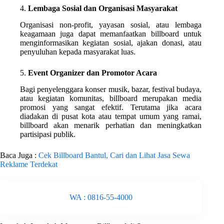
4.
Lembaga Sosial dan Organisasi Masyarakat
Organisasi non-profit, yayasan sosial, atau lembaga
keagamaan juga dapat memanfaatkan billboard untuk
menginformasikan kegiatan sosial, ajakan donasi, atau
penyuluhan kepada masyarakat luas.
5.
Event Organizer dan Promotor Acara
Bagi penyelenggara konser musik, bazar, festival budaya,
atau kegiatan komunitas, billboard merupakan media
promosi yang sangat efektif. Terutama jika acara
diadakan di pusat kota atau tempat umum yang ramai,
billboard akan menarik perhatian dan meningkatkan
partisipasi publik.
Baca Juga :
Cek Billboard Bantul, Cari dan Lihat Jasa Sewa
Reklame Terdekat
WA : 0816-55-4000