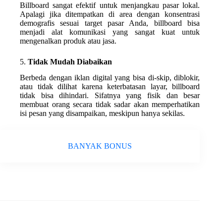
Billboard sangat efektif untuk menjangkau pasar lokal.
Apalagi jika ditempatkan di area dengan konsentrasi
demografis sesuai target pasar Anda, billboard bisa
menjadi alat komunikasi yang sangat kuat untuk
mengenalkan produk atau jasa.
5.
Tidak Mudah Diabaikan
Berbeda dengan iklan digital yang bisa di-skip, diblokir,
atau tidak dilihat karena keterbatasan layar, billboard
tidak bisa dihindari. Sifatnya yang fisik dan besar
membuat orang secara tidak sadar akan memperhatikan
isi pesan yang disampaikan, meskipun hanya sekilas.
BANYAK BONUS