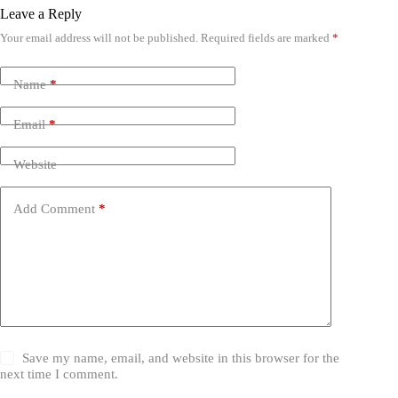
Leave a Reply
Your email address will not be published.
Required fields are marked
*
Name
*
Email
*
Website
Add Comment
*
Save my name, email, and website in this browser for the
next time I comment.