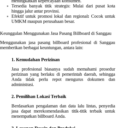
meningkatkan kepercayaan konsumen.
Tersedia banyak titik strategis: Mulai dari pusat kota
hingga jalur antar provinsi.
Efektif untuk promosi lokal dan regional
:
Cocok untuk
UMKM maupun perusahaan besar.
Keunggulan Menggunakan Jasa Pasang Billboard di Sanggau
Menggunakan jasa pasang billboard profesional di Sanggau
memberikan berbagai keuntungan, antara lain:
1. Kemudahan Perizinan
Jasa profesional biasanya sudah memahami prosedur
perizinan yang berlaku di pemerintah daerah, sehingga
Anda tidak perlu repot mengurus dokumen dan
administrasi.
2. Pemilihan Lokasi Terbaik
Berdasarkan pengalaman dan data lalu lintas, penyedia
jasa dapat merekomendasikan titik-titik terbaik untuk
menempatkan billboard Anda.