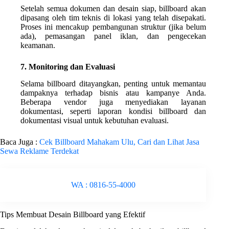
Setelah semua dokumen dan desain siap, billboard akan
dipasang oleh tim teknis di lokasi yang telah disepakati.
Proses ini mencakup pembangunan struktur (jika belum
ada), pemasangan panel iklan, dan pengecekan
keamanan.
7. Monitoring dan Evaluasi
Selama billboard ditayangkan, penting untuk memantau
dampaknya terhadap bisnis atau kampanye Anda.
Beberapa vendor juga menyediakan layanan
dokumentasi, seperti laporan kondisi billboard dan
dokumentasi visual untuk kebutuhan evaluasi.
Baca Juga :
Cek Billboard Mahakam Ulu, Cari dan Lihat Jasa
Sewa Reklame Terdekat
WA : 0816-55-4000
Tips Membuat Desain Billboard yang Efektif