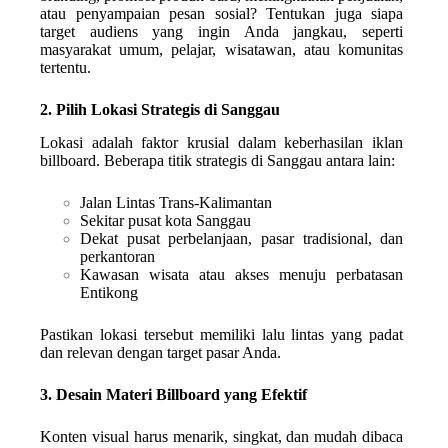
atau penyampaian pesan sosial? Tentukan juga siapa
target audiens yang ingin Anda jangkau, seperti
masyarakat umum, pelajar, wisatawan, atau komunitas
tertentu.
2. Pilih Lokasi Strategis di Sanggau
Lokasi adalah faktor krusial dalam keberhasilan iklan
billboard. Beberapa titik strategis di Sanggau antara lain:
Jalan Lintas Trans-Kalimantan
Sekitar pusat kota Sanggau
Dekat pusat perbelanjaan, pasar tradisional, dan
perkantoran
Kawasan wisata atau akses menuju perbatasan
Entikong
Pastikan lokasi tersebut memiliki lalu lintas yang padat
dan relevan dengan target pasar Anda.
3. Desain Materi Billboard yang Efektif
Konten visual harus menarik, singkat, dan mudah dibaca