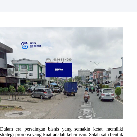
Dalam era persaingan bisnis yang semakin ketat, memiliki
strategi promosi yang kuat adalah keharusan. Salah satu bentuk