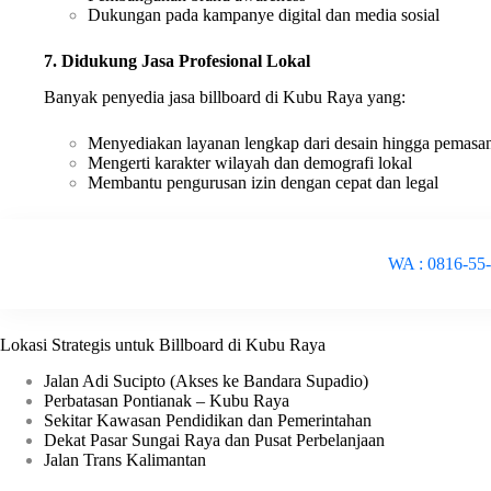
Dukungan pada kampanye digital dan media sosial
7. Didukung Jasa Profesional Lokal
Banyak penyedia jasa billboard di Kubu Raya yang:
Menyediakan layanan lengkap dari desain hingga pemasa
Mengerti karakter wilayah dan demografi lokal
Membantu pengurusan izin dengan cepat dan legal
WA : 0816-55
Lokasi Strategis untuk Billboard di Kubu Raya
Jalan Adi Sucipto (Akses ke Bandara Supadio)
Perbatasan Pontianak – Kubu Raya
Sekitar Kawasan Pendidikan dan Pemerintahan
Dekat Pasar Sungai Raya dan Pusat Perbelanjaan
Jalan Trans Kalimantan