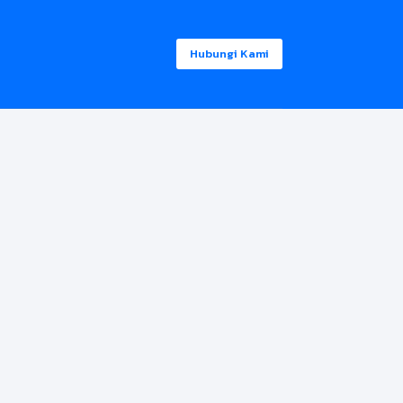
Hubungi Kami