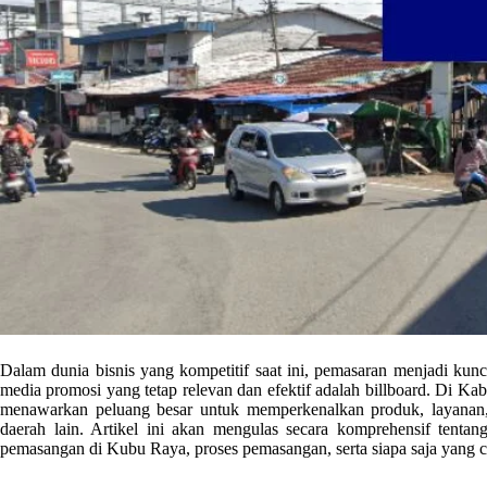
Dalam dunia bisnis yang kompetitif saat ini, pemasaran menjadi kunc
media promosi yang tetap relevan dan efektif adalah billboard. Di K
menawarkan peluang besar untuk memperkenalkan produk, layanan,
daerah lain. Artikel ini akan mengulas secara komprehensif tenta
pemasangan di Kubu Raya, proses pemasangan, serta siapa saja yang 