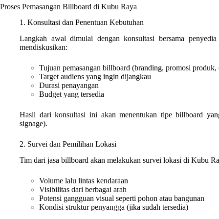
Proses Pemasangan Billboard di Kubu Raya
1. Konsultasi dan Penentuan Kebutuhan
Langkah awal dimulai dengan konsultasi bersama penyedia
mendiskusikan:
Tujuan pemasangan billboard (branding, promosi produk, e
Target audiens yang ingin dijangkau
Durasi penayangan
Budget yang tersedia
Hasil dari konsultasi ini akan menentukan tipe billboard yan
signage).
2. Survei dan Pemilihan Lokasi
Tim dari jasa billboard akan melakukan survei lokasi di Kubu R
Volume lalu lintas kendaraan
Visibilitas dari berbagai arah
Potensi gangguan visual seperti pohon atau bangunan
Kondisi struktur penyangga (jika sudah tersedia)