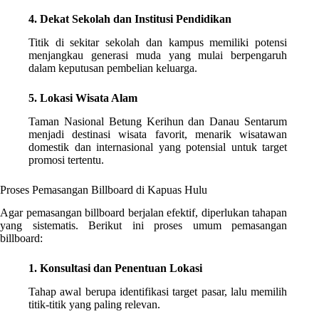
4. Dekat Sekolah dan Institusi Pendidikan
Titik di sekitar sekolah dan kampus memiliki potensi
menjangkau generasi muda yang mulai berpengaruh
dalam keputusan pembelian keluarga.
5. Lokasi Wisata Alam
Taman Nasional Betung Kerihun dan Danau Sentarum
menjadi destinasi wisata favorit, menarik wisatawan
domestik dan internasional yang potensial untuk target
promosi tertentu.
Proses Pemasangan Billboard di Kapuas Hulu
Agar pemasangan billboard berjalan efektif, diperlukan tahapan
yang sistematis. Berikut ini proses umum pemasangan
billboard:
1. Konsultasi dan Penentuan Lokasi
Tahap awal berupa identifikasi target pasar, lalu memilih
titik-titik yang paling relevan.