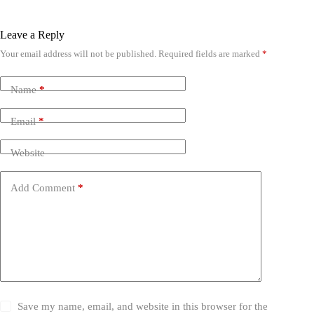
Leave a Reply
Your email address will not be published.
Required fields are marked
*
Name
*
Email
*
Website
Add Comment
*
Save my name, email, and website in this browser for the