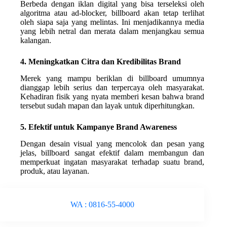
Berbeda dengan iklan digital yang bisa terseleksi oleh
algoritma atau ad-blocker, billboard akan tetap terlihat
oleh siapa saja yang melintas. Ini menjadikannya media
yang lebih netral dan merata dalam menjangkau semua
kalangan.
4. Meningkatkan Citra dan Kredibilitas Brand
Merek yang mampu beriklan di billboard umumnya
dianggap lebih serius dan terpercaya oleh masyarakat.
Kehadiran fisik yang nyata memberi kesan bahwa brand
tersebut sudah mapan dan layak untuk diperhitungkan.
5. Efektif untuk Kampanye Brand Awareness
Dengan desain visual yang mencolok dan pesan yang
jelas, billboard sangat efektif dalam membangun dan
memperkuat ingatan masyarakat terhadap suatu brand,
produk, atau layanan.
WA : 0816-55-4000