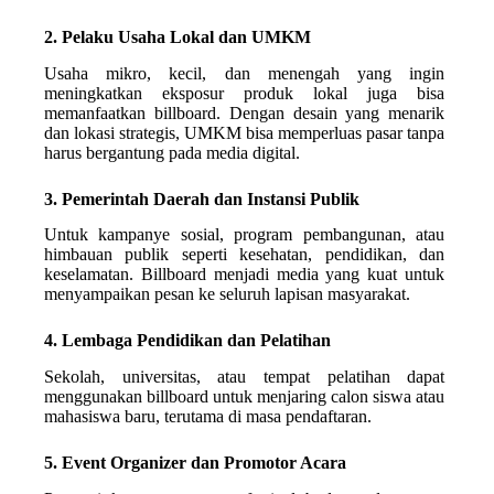
2. Pelaku Usaha Lokal dan UMKM
Usaha mikro, kecil, dan menengah yang ingin
meningkatkan eksposur produk lokal juga bisa
memanfaatkan billboard. Dengan desain yang menarik
dan lokasi strategis, UMKM bisa memperluas pasar tanpa
harus bergantung pada media digital.
3. Pemerintah Daerah dan Instansi Publik
Untuk kampanye sosial, program pembangunan, atau
himbauan publik seperti kesehatan, pendidikan, dan
keselamatan. Billboard menjadi media yang kuat untuk
menyampaikan pesan ke seluruh lapisan masyarakat.
4. Lembaga Pendidikan dan Pelatihan
Sekolah, universitas, atau tempat pelatihan dapat
menggunakan billboard untuk menjaring calon siswa atau
mahasiswa baru, terutama di masa pendaftaran.
5. Event Organizer dan Promotor Acara