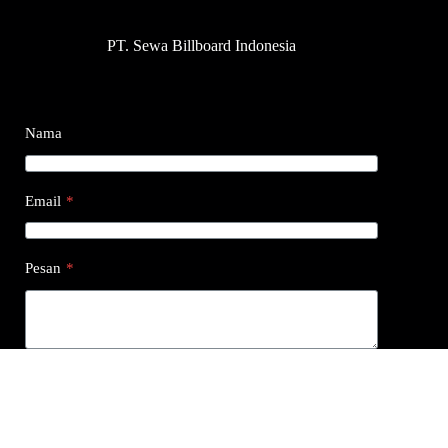
PT. Sewa Billboard Indonesia
Nama
Email
*
Pesan
*
Submit