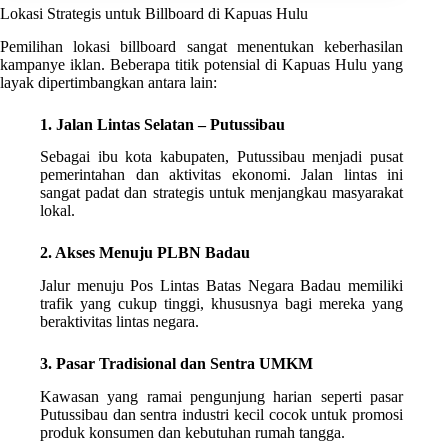
Lokasi Strategis untuk Billboard di Kapuas Hulu
Pemilihan lokasi billboard sangat menentukan keberhasilan
kampanye iklan. Beberapa titik potensial di Kapuas Hulu yang
layak dipertimbangkan antara lain:
1. Jalan Lintas Selatan – Putussibau
Sebagai ibu kota kabupaten, Putussibau menjadi pusat
pemerintahan dan aktivitas ekonomi. Jalan lintas ini
sangat padat dan strategis untuk menjangkau masyarakat
lokal.
2. Akses Menuju PLBN Badau
Jalur menuju Pos Lintas Batas Negara Badau memiliki
trafik yang cukup tinggi, khususnya bagi mereka yang
beraktivitas lintas negara.
3. Pasar Tradisional dan Sentra UMKM
Kawasan yang ramai pengunjung harian seperti pasar
Putussibau dan sentra industri kecil cocok untuk promosi
produk konsumen dan kebutuhan rumah tangga.