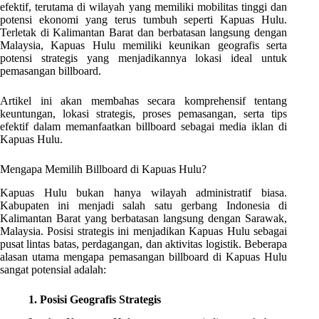
efektif, terutama di wilayah yang memiliki mobilitas tinggi dan
potensi ekonomi yang terus tumbuh seperti Kapuas Hulu.
Terletak di Kalimantan Barat dan berbatasan langsung dengan
Malaysia, Kapuas Hulu memiliki keunikan geografis serta
potensi strategis yang menjadikannya lokasi ideal untuk
pemasangan billboard.
Artikel ini akan membahas secara komprehensif tentang
keuntungan, lokasi strategis, proses pemasangan, serta tips
efektif dalam memanfaatkan billboard sebagai media iklan di
Kapuas Hulu.
Mengapa Memilih Billboard di Kapuas Hulu?
Kapuas Hulu bukan hanya wilayah administratif biasa.
Kabupaten ini menjadi salah satu gerbang Indonesia di
Kalimantan Barat yang berbatasan langsung dengan Sarawak,
Malaysia. Posisi strategis ini menjadikan Kapuas Hulu sebagai
pusat lintas batas, perdagangan, dan aktivitas logistik. Beberapa
alasan utama mengapa pemasangan billboard di Kapuas Hulu
sangat potensial adalah:
1. Posisi Geografis Strategis