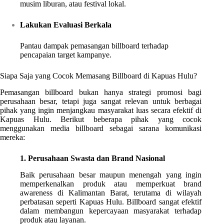
musim liburan, atau festival lokal.
Lakukan Evaluasi Berkala
Pantau dampak pemasangan billboard terhadap
pencapaian target kampanye.
Siapa Saja yang Cocok Memasang Billboard di Kapuas Hulu?
Pemasangan billboard bukan hanya strategi promosi bagi
perusahaan besar, tetapi juga sangat relevan untuk berbagai
pihak yang ingin menjangkau masyarakat luas secara efektif di
Kapuas Hulu. Berikut beberapa pihak yang cocok
menggunakan media billboard sebagai sarana komunikasi
mereka:
1. Perusahaan Swasta dan Brand Nasional
Baik perusahaan besar maupun menengah yang ingin
memperkenalkan produk atau memperkuat brand
awareness di Kalimantan Barat, terutama di wilayah
perbatasan seperti Kapuas Hulu. Billboard sangat efektif
dalam membangun kepercayaan masyarakat terhadap
produk atau layanan.