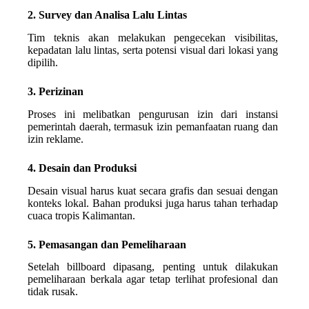
2. Survey dan Analisa Lalu Lintas
Tim teknis akan melakukan pengecekan visibilitas,
kepadatan lalu lintas, serta potensi visual dari lokasi yang
dipilih.
3. Perizinan
Proses ini melibatkan pengurusan izin dari instansi
pemerintah daerah, termasuk izin pemanfaatan ruang dan
izin reklame.
4. Desain dan Produksi
Desain visual harus kuat secara grafis dan sesuai dengan
konteks lokal. Bahan produksi juga harus tahan terhadap
cuaca tropis Kalimantan.
5. Pemasangan dan Pemeliharaan
Setelah billboard dipasang, penting untuk dilakukan
pemeliharaan berkala agar tetap terlihat profesional dan
tidak rusak.