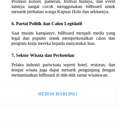
Promosi konser, pameran, festival budaya, dan event
lainnya sangat cocok menggunakan billboard untuk
menarik perhatian warga Kapuas Hulu dan sekitarnya.
6. Partai Politik dan Calon Legislatif
Saat musim kampanye, billboard menjadi media yang
legal dan populer untuk memperkenalkan calon dan
program kerja mereka kepada masyarakat luas.
7. Sektor Wisata dan Perhotelan
Pelaku industri pariwisata seperti hotel, restoran, dan
tempat wisata juga dapat menarik pengunjung dengan
memanfaatkan billboard di titik-titik ramai wisatawan.
HEBOH HARI INI !