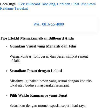
Baca Juga :
Cek Billboard Tabalong, Cari dan Lihat Jasa Sewa
Reklame Terdekat
WA : 0816-55-4000
Tips Efektif Memaksimalkan Billboard Anda
Gunakan Visual yang Menarik dan Jelas
Warna kontras, font besar, dan pesan singkat sangat
efektif.
Sesuaikan Pesan dengan Lokasi
Misalnya, gunakan pesan yang sesuai dengan konteks
lokal atau budaya masyarakat setempat.
Pilih Waktu Kampanye yang Tepat
Sesuaikan dengan momen spesial seperti hari raya,