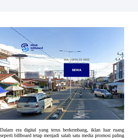
Dalam era digital yang terus berkembang, iklan luar ruang
seperti billboard tetap menjadi salah satu media promosi paling