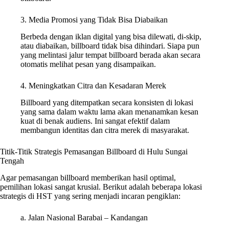
3. Media Promosi yang Tidak Bisa Diabaikan
Berbeda dengan iklan digital yang bisa dilewati, di-skip,
atau diabaikan, billboard tidak bisa dihindari. Siapa pun
yang melintasi jalur tempat billboard berada akan secara
otomatis melihat pesan yang disampaikan.
4. Meningkatkan Citra dan Kesadaran Merek
Billboard yang ditempatkan secara konsisten di lokasi
yang sama dalam waktu lama akan menanamkan kesan
kuat di benak audiens. Ini sangat efektif dalam
membangun identitas dan citra merek di masyarakat.
Titik-Titik Strategis Pemasangan Billboard di Hulu Sungai
Tengah
Agar pemasangan billboard memberikan hasil optimal,
pemilihan lokasi sangat krusial. Berikut adalah beberapa lokasi
strategis di HST yang sering menjadi incaran pengiklan:
a. Jalan Nasional Barabai – Kandangan