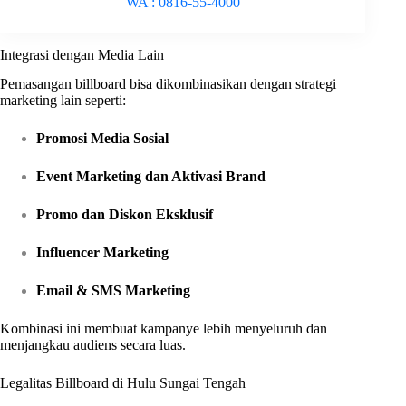
WA : 0816-55-4000
Integrasi dengan Media Lain
Pemasangan billboard bisa dikombinasikan dengan strategi
marketing lain seperti:
Promosi Media Sosial
Event Marketing dan Aktivasi Brand
Promo dan Diskon Eksklusif
Influencer Marketing
Email & SMS Marketing
Kombinasi ini membuat kampanye lebih menyeluruh dan
menjangkau audiens secara luas.
Legalitas Billboard di Hulu Sungai Tengah