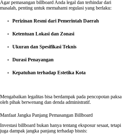
Agar pemasangan billboard Anda legal dan terhindar dari
masalah, penting untuk memahami regulasi yang berlaku:
Perizinan Resmi dari Pemerintah Daerah
Ketentuan Lokasi dan Zonasi
Ukuran dan Spesifikasi Teknis
Durasi Penayangan
Kepatuhan terhadap Estetika Kota
Mengabaikan legalitas bisa berdampak pada pencopotan paksa
oleh pihak berwenang dan denda administratif.
Manfaat Jangka Panjang Pemasangan Billboard
Investasi billboard bukan hanya tentang eksposur sesaat, tetapi
juga dampak jangka panjang terhadap bisnis: