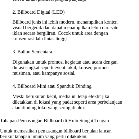
2. Billboard Digital (LED)
Billboard jenis ini lebih modern, menampilkan konten
visual bergerak dan dapat menampilkan lebih dari satu
iklan secara bergiliran. Cocok untuk area dengan
konsentrasi lalu lintas tinggi.
3. Baliho Sementara
Digunakan untuk promosi kegiatan atau acara dengan
durasi singkat seperti event lokal, konser, promosi
musiman, atau kampanye sosial.
4. Billboard Mini atau Spanduk Dinding
Meski berukuran kecil, media ini tetap efektif jika
diletakkan di lokasi yang padat seperti area perbelanjaan
atau dinding toko yang sering dilalui.
Tahapan Pemasangan Billboard di Hulu Sungai Tengah
Untuk memastikan pemasangan billboard berjalan lancar,
berikut tahapan umum yang perlu dilakukan: