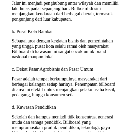
Jalur ini menjadi penghubung antar wilayah dan memiliki
lalu lintas padat sepanjang hari. Billboard di sini
menjangkau kendaraan dari berbagai daerah, termasuk
pengunjung dari luar kabupaten.
b. Pusat Kota Barabai
Sebagai area dengan kegiatan bisnis dan pemerintahan
yang tinggi, pusat kota selalu ramai oleh masyarakat.
Billboard di kawasan ini sangat cocok untuk brand
nasional maupun lokal.
c. Dekat Pasar Agrobisnis dan Pasar Umum
Pasar adalah tempat berkumpulnya masyarakat dari
berbagai kalangan setiap harinya. Penempatan billboard
di area ini efektif untuk menjangkau pelaku usaha kecil,
pedagang, hingga konsumen setia.
d. Kawasan Pendidikan
Sekolah dan kampus menjadi titik konsentrasi generasi
muda dan tenaga pendidik. Billboard yang
mempromosikan produk pendidikan, teknologi, gaya