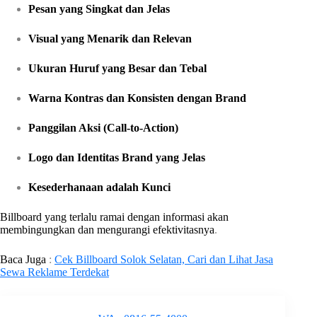
Pesan yang Singkat dan Jelas
Visual yang Menarik dan Relevan
Ukuran Huruf yang Besar dan Tebal
Warna Kontras dan Konsisten dengan Brand
Panggilan Aksi (Call-to-Action)
Logo dan Identitas Brand yang Jelas
Kesederhanaan adalah Kunci
Billboard yang terlalu ramai dengan informasi akan
membingungkan dan mengurangi efektivitasnya
.
Baca Juga
:
Cek Billboard Solok Selatan, Cari dan Lihat Jasa
Sewa Reklame Terdekat