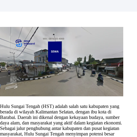
Hulu Sungai Tengah (HST) adalah salah satu kabupaten yang
berada di wilayah Kalimantan Selatan, dengan ibu kota di
Barabai. Daerah ini dikenal dengan kekayaan budaya, sumber
daya alam, dan masyarakat yang aktif dalam kegiatan ekonomi.
Sebagai jalur penghubung antar kabupaten dan pusat kegiatan
masyarakat, Hulu Sungai Tengah menyimpan potensi besar