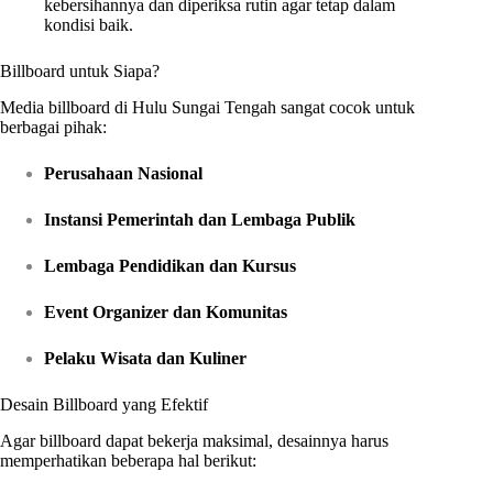
kebersihannya dan diperiksa rutin agar tetap dalam
kondisi baik.
Billboard untuk Siapa?
Media billboard di Hulu Sungai Tengah sangat cocok untuk
berbagai pihak:
Perusahaan Nasional
Instansi Pemerintah dan Lembaga Publik
Lembaga Pendidikan dan Kursus
Event Organizer dan Komunitas
Pelaku Wisata dan Kuliner
Desain Billboard yang Efektif
Agar billboard dapat bekerja maksimal, desainnya harus
memperhatikan beberapa hal berikut: