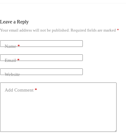
Leave a Reply
Your email address will not be published.
Required fields are marked
*
Name
*
Email
*
Website
Add Comment
*