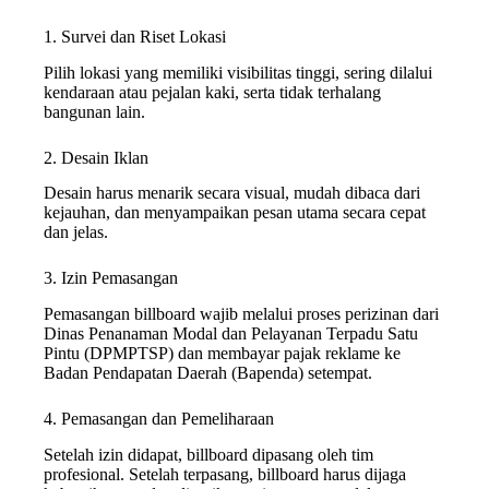
1. Survei dan Riset Lokasi
Pilih lokasi yang memiliki visibilitas tinggi, sering dilalui
kendaraan atau pejalan kaki, serta tidak terhalang
bangunan lain.
2. Desain Iklan
Desain harus menarik secara visual, mudah dibaca dari
kejauhan, dan menyampaikan pesan utama secara cepat
dan jelas.
3. Izin Pemasangan
Pemasangan billboard wajib melalui proses perizinan dari
Dinas Penanaman Modal dan Pelayanan Terpadu Satu
Pintu (DPMPTSP) dan membayar pajak reklame ke
Badan Pendapatan Daerah (Bapenda) setempat.
4. Pemasangan dan Pemeliharaan
Setelah izin didapat, billboard dipasang oleh tim
profesional. Setelah terpasang, billboard harus dijaga