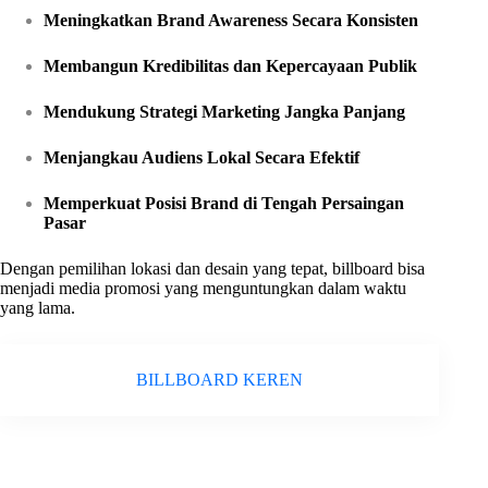
Meningkatkan Brand Awareness Secara Konsisten
Membangun Kredibilitas dan Kepercayaan Publik
Mendukung Strategi Marketing Jangka Panjang
Menjangkau Audiens Lokal Secara Efektif
Memperkuat Posisi Brand di Tengah Persaingan
Pasar
Dengan pemilihan lokasi dan desain yang tepat, billboard bisa
menjadi media promosi yang menguntungkan dalam waktu
yang lama.
BILLBOARD KEREN