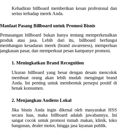
Kehadiran billboard memberikan kesan profesional dan
serius terhadap merek Anda.
Manfaat Pasang Billboard untuk Promosi Bisnis
Pemasangan billboard bukan hanya tentang memperkenalkan
produk atau jasa. Lebih dari itu, billboard berfungsi
membangun kesadaran merek (brand awareness), memperluas
jangkauan pasar, dan memperkuat pesan kampanye promosi.
1. Meningkatkan Brand Recognition
Ukuran billboard yang besar dengan desain mencolok
membuat orang akan lebih mudah mengingat brand
Anda. Ini penting untuk membentuk persepsi positif di
benak konsumen.
2. Menjangkau Audiens Lokal
Jika bisnis Anda ingin dikenal oleh masyarakat HSS
secara luas, maka billboard adalah jawabannya. Ini
sangat cocok untuk promosi rumah makan, klinik, toko
bangunan, dealer motor, hingga jasa layanan publik.