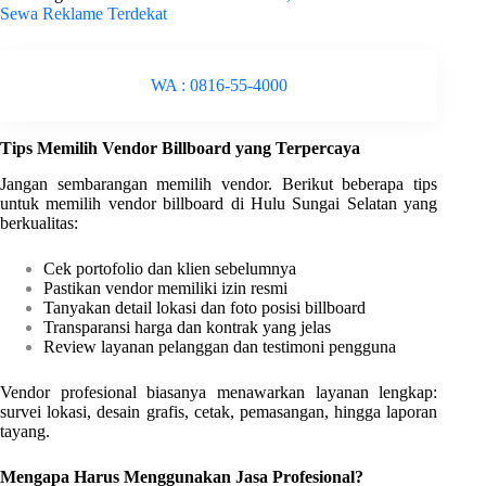
Sewa Reklame Terdekat
WA : 0816-55-4000
Tips Memilih Vendor Billboard yang Terpercaya
Jangan sembarangan memilih vendor. Berikut beberapa tips
untuk memilih vendor billboard di Hulu Sungai Selatan yang
berkualitas:
Cek portofolio dan klien sebelumnya
Pastikan vendor memiliki izin resmi
Tanyakan detail lokasi dan foto posisi billboard
Transparansi harga dan kontrak yang jelas
Review layanan pelanggan dan testimoni pengguna
Vendor profesional biasanya menawarkan layanan lengkap:
survei lokasi, desain grafis, cetak, pemasangan, hingga laporan
tayang.
Mengapa Harus Menggunakan Jasa Profesional?