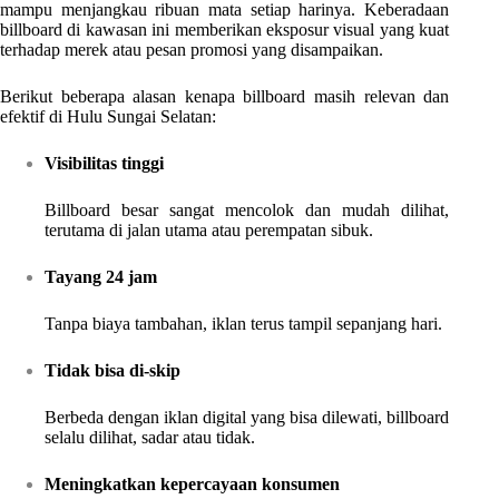
mampu menjangkau ribuan mata setiap harinya. Keberadaan
billboard di kawasan ini memberikan eksposur visual yang kuat
terhadap merek atau pesan promosi yang disampaikan.
Berikut beberapa alasan kenapa billboard masih relevan dan
efektif di Hulu Sungai Selatan:
Visibilitas tinggi
Billboard besar sangat mencolok dan mudah dilihat,
terutama di jalan utama atau perempatan sibuk.
Tayang 24 jam
Tanpa biaya tambahan, iklan terus tampil sepanjang hari.
Tidak bisa di-skip
Berbeda dengan iklan digital yang bisa dilewati, billboard
selalu dilihat, sadar atau tidak.
Meningkatkan kepercayaan konsumen