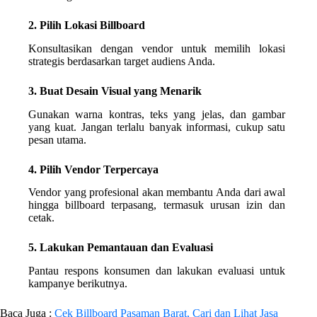
2. Pilih Lokasi Billboard
Konsultasikan dengan vendor untuk memilih lokasi
strategis berdasarkan target audiens Anda.
3. Buat Desain Visual yang Menarik
Gunakan warna kontras, teks yang jelas, dan gambar
yang kuat. Jangan terlalu banyak informasi, cukup satu
pesan utama.
4. Pilih Vendor Terpercaya
Vendor yang profesional akan membantu Anda dari awal
hingga billboard terpasang, termasuk urusan izin dan
cetak.
5. Lakukan Pemantauan dan Evaluasi
Pantau respons konsumen dan lakukan evaluasi untuk
kampanye berikutnya.
Baca Juga :
Cek Billboard Pasaman Barat, Cari dan Lihat Jasa