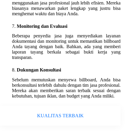
menggunakan jasa profesional jauh lebih efisien. Mereka
biasanya menawarkan paket lengkap yang justru bisa
menghemat waktu dan biaya Anda.
7.
Monitoring dan Evaluasi
Beberapa penyedia jasa juga menyediakan layanan
dokumentasi dan monitoring untuk memastikan billboard
Anda tayang dengan baik. Bahkan, ada yang memberi
laporan tayang berkala sebagai bukti kerja yang
transparan.
8.
Dukungan Konsultasi
Sebelum memutuskan menyewa billboard, Anda bisa
berkonsultasi terlebih dahulu dengan tim jasa profesional.
Mereka akan memberikan saran terbaik sesuai dengan
kebutuhan, tujuan iklan, dan budget yang Anda miliki.
KUALITAS TERBAIK