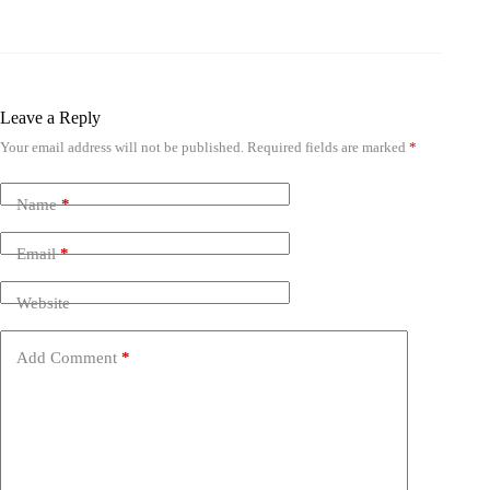
Leave a Reply
Your email address will not be published.
Required fields are marked
*
Name
*
Email
*
Website
Add Comment
*