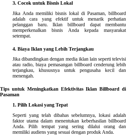
3. Cocok untuk Bisnis Lokal
Jika Anda memiliki bisnis lokal di Pasaman, billboard
adalah cara yang efektif untuk menarik perhatian
pelanggan baru. Iklan billboard dapat membantu
memperkenalkan bisnis Anda kepada masyarakat
setempat.
4. Biaya Iklan yang Lebih Terjangkau
Jika dibandingkan dengan media iklan lain seperti televisi
atau radio, biaya pemasangan billboard cenderung lebih
terjangkau, khususnya untuk pengusaha kecil dan
menengah.
Tips untuk Meningkatkan Efektivitas Iklan Billboard di
Pasaman
1. Pilih Lokasi yang Tepat
Seperti yang telah dibahas sebelumnya, lokasi adalah
faktor utama dalam menentukan keberhasilan billboard
Anda. Pilih tempat yang sering dilalui orang dan
memiliki audiens yang sesuai dengan produk Anda.