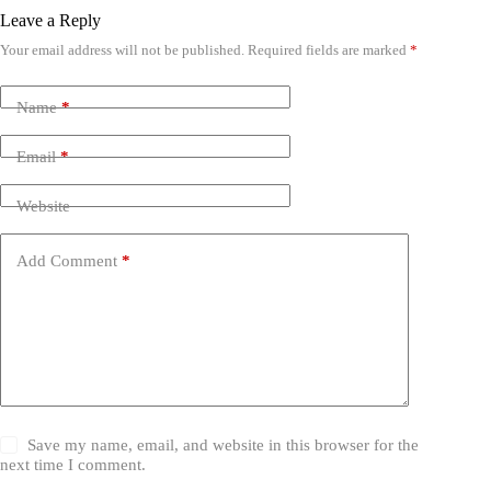
Leave a Reply
Your email address will not be published.
Required fields are marked
*
Name
*
Email
*
Website
Add Comment
*
Save my name, email, and website in this browser for the
next time I comment.