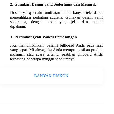
2. Gunakan Desain yang Sederhana dan Menarik
Desain yang terlalu rumit atau terlalu banyak teks dapat
mengalihkan perhatian audiens. Gunakan desain yang
sederhana, dengan pesan yang jelas dan mudah
dipahami.
3. Pertimbangkan Waktu Pemasangan
Jika memungkinkan, pasang billboard Anda pada saat
yang tepat. Misalnya, jika Anda mempromosikan produk
musiman atau acara tertentu, pastikan billboard Anda
terpasang beberapa minggu sebelumnya.
BANYAK DISKON