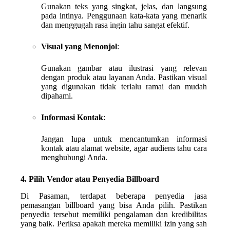
Gunakan teks yang singkat, jelas, dan langsung
pada intinya. Penggunaan kata-kata yang menarik
dan menggugah rasa ingin tahu sangat efektif.
Visual yang Menonjol
:
Gunakan gambar atau ilustrasi yang relevan
dengan produk atau layanan Anda. Pastikan visual
yang digunakan tidak terlalu ramai dan mudah
dipahami.
Informasi Kontak
:
Jangan lupa untuk mencantumkan informasi
kontak atau alamat website, agar audiens tahu cara
menghubungi Anda.
4. Pilih Vendor atau Penyedia Billboard
Di Pasaman, terdapat beberapa penyedia jasa
pemasangan billboard yang bisa Anda pilih. Pastikan
penyedia tersebut memiliki pengalaman dan kredibilitas
yang baik. Periksa apakah mereka memiliki izin yang sah