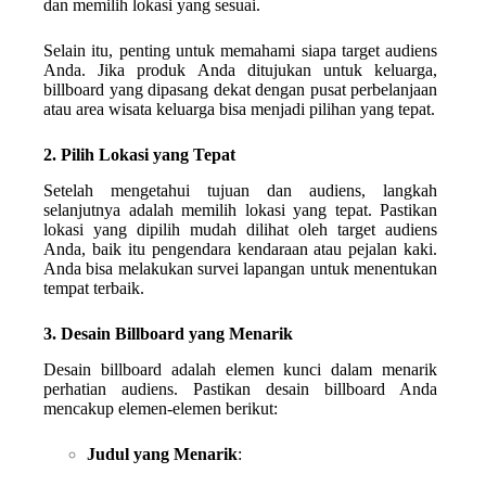
dan memilih lokasi yang sesuai.
Selain itu, penting untuk memahami siapa target audiens
Anda. Jika produk Anda ditujukan untuk keluarga,
billboard yang dipasang dekat dengan pusat perbelanjaan
atau area wisata keluarga bisa menjadi pilihan yang tepat.
2. Pilih Lokasi yang Tepat
Setelah mengetahui tujuan dan audiens, langkah
selanjutnya adalah memilih lokasi yang tepat. Pastikan
lokasi yang dipilih mudah dilihat oleh target audiens
Anda, baik itu pengendara kendaraan atau pejalan kaki.
Anda bisa melakukan survei lapangan untuk menentukan
tempat terbaik.
3. Desain Billboard yang Menarik
Desain billboard adalah elemen kunci dalam menarik
perhatian audiens. Pastikan desain billboard Anda
mencakup elemen-elemen berikut:
Judul yang Menarik
: