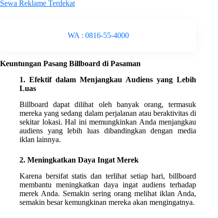
Sewa Reklame Terdekat
WA : 0816-55-4000
Keuntungan Pasang Billboard di Pasaman
1. Efektif dalam Menjangkau Audiens yang Lebih
Luas
Billboard dapat dilihat oleh banyak orang, termasuk
mereka yang sedang dalam perjalanan atau beraktivitas di
sekitar lokasi. Hal ini memungkinkan Anda menjangkau
audiens yang lebih luas dibandingkan dengan media
iklan lainnya.
2. Meningkatkan Daya Ingat Merek
Karena bersifat statis dan terlihat setiap hari, billboard
membantu meningkatkan daya ingat audiens terhadap
merek Anda. Semakin sering orang melihat iklan Anda,
semakin besar kemungkinan mereka akan mengingatnya.