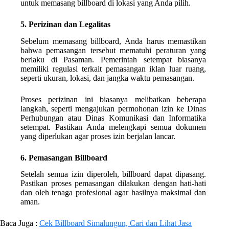
untuk memasang billboard di lokasi yang Anda pilih.
5. Perizinan dan Legalitas
Sebelum memasang billboard, Anda harus memastikan
bahwa pemasangan tersebut mematuhi peraturan yang
berlaku di Pasaman. Pemerintah setempat biasanya
memiliki regulasi terkait pemasangan iklan luar ruang,
seperti ukuran, lokasi, dan jangka waktu pemasangan.
Proses perizinan ini biasanya melibatkan beberapa
langkah, seperti mengajukan permohonan izin ke Dinas
Perhubungan atau Dinas Komunikasi dan Informatika
setempat. Pastikan Anda melengkapi semua dokumen
yang diperlukan agar proses izin berjalan lancar.
6. Pemasangan Billboard
Setelah semua izin diperoleh, billboard dapat dipasang.
Pastikan proses pemasangan dilakukan dengan hati-hati
dan oleh tenaga profesional agar hasilnya maksimal dan
aman.
Baca Juga :
Cek Billboard Simalungun, Cari dan Lihat Jasa