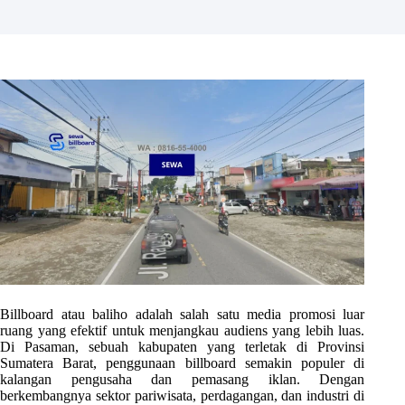
Billboard atau baliho adalah salah satu media promosi luar
ruang yang efektif untuk menjangkau audiens yang lebih luas.
Di Pasaman, sebuah kabupaten yang terletak di Provinsi
Sumatera Barat, penggunaan billboard semakin populer di
kalangan pengusaha dan pemasang iklan. Dengan
berkembangnya sektor pariwisata, perdagangan, dan industri di