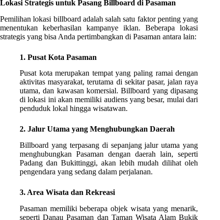
Lokasi Strategis untuk Pasang Billboard di Pasaman
Pemilihan lokasi billboard adalah salah satu faktor penting yang
menentukan keberhasilan kampanye iklan. Beberapa lokasi
strategis yang bisa Anda pertimbangkan di Pasaman antara lain:
1. Pusat Kota Pasaman
Pusat kota merupakan tempat yang paling ramai dengan
aktivitas masyarakat, terutama di sekitar pasar, jalan raya
utama, dan kawasan komersial. Billboard yang dipasang
di lokasi ini akan memiliki audiens yang besar, mulai dari
penduduk lokal hingga wisatawan.
2. Jalur Utama yang Menghubungkan Daerah
Billboard yang terpasang di sepanjang jalur utama yang
menghubungkan Pasaman dengan daerah lain, seperti
Padang dan Bukittinggi, akan lebih mudah dilihat oleh
pengendara yang sedang dalam perjalanan.
3. Area Wisata dan Rekreasi
Pasaman memiliki beberapa objek wisata yang menarik,
seperti Danau Pasaman dan Taman Wisata Alam Bukik