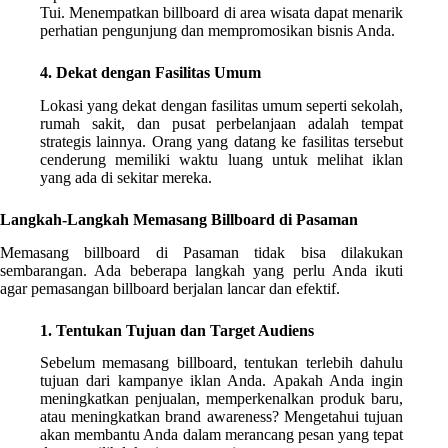
Tui. Menempatkan billboard di area wisata dapat menarik
perhatian pengunjung dan mempromosikan bisnis Anda.
4. Dekat dengan Fasilitas Umum
Lokasi yang dekat dengan fasilitas umum seperti sekolah,
rumah sakit, dan pusat perbelanjaan adalah tempat
strategis lainnya. Orang yang datang ke fasilitas tersebut
cenderung memiliki waktu luang untuk melihat iklan
yang ada di sekitar mereka.
Langkah-Langkah Memasang Billboard di Pasaman
Memasang billboard di Pasaman tidak bisa dilakukan
sembarangan. Ada beberapa langkah yang perlu Anda ikuti
agar pemasangan billboard berjalan lancar dan efektif.
1. Tentukan Tujuan dan Target Audiens
Sebelum memasang billboard, tentukan terlebih dahulu
tujuan dari kampanye iklan Anda. Apakah Anda ingin
meningkatkan penjualan, memperkenalkan produk baru,
atau meningkatkan brand awareness? Mengetahui tujuan
akan membantu Anda dalam merancang pesan yang tepat