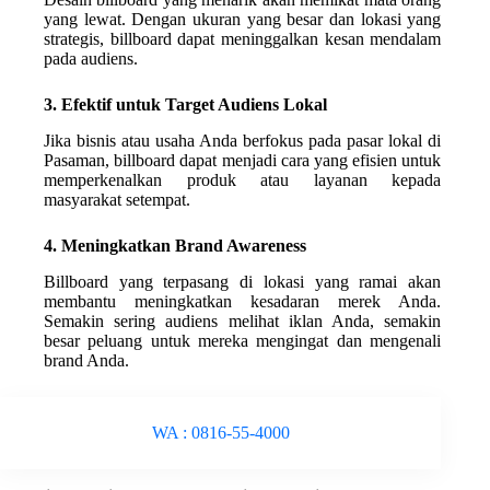
yang lewat. Dengan ukuran yang besar dan lokasi yang
strategis, billboard dapat meninggalkan kesan mendalam
pada audiens.
3. Efektif untuk Target Audiens Lokal
Jika bisnis atau usaha Anda berfokus pada pasar lokal di
Pasaman, billboard dapat menjadi cara yang efisien untuk
memperkenalkan produk atau layanan kepada
masyarakat setempat.
4. Meningkatkan Brand Awareness
Billboard yang terpasang di lokasi yang ramai akan
membantu meningkatkan kesadaran merek Anda.
Semakin sering audiens melihat iklan Anda, semakin
besar peluang untuk mereka mengingat dan mengenali
brand Anda.
WA : 0816-55-4000