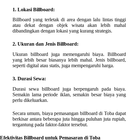
1. Lokasi Billboard:
Billboard yang terletak di area dengan lalu lintas tinggi
atau dekat dengan objek wisata akan lebih mahal
dibandingkan dengan lokasi yang kurang strategis.
2. Ukuran dan Jenis Billboard:
Ukuran billboard juga memengaruhi biaya. Billboard
yang lebih besar biasanya lebih mahal. Jenis billboard,
seperti digital atau statis, juga mempengaruhi harga.
3. Durasi Sewa:
Durasi sewa billboard juga berpengaruh pada biaya.
Semakin lama periode iklan, semakin besar biaya yang
perlu dikeluarkan.
Secara umum, biaya pemasangan billboard di Toba dapat
berkisar antara beberapa juta hingga puluhan juta rupiah,
tergantung pada faktor-faktor tersebut.
Efektivitas Billboard untuk Pemasaran di Toba