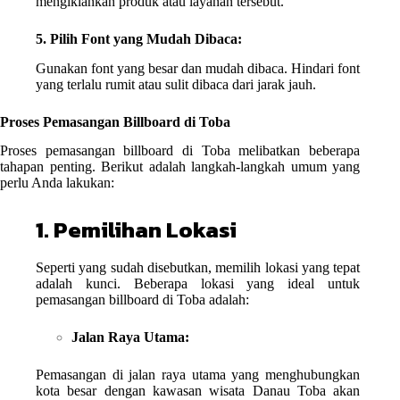
mengiklankan produk atau layanan tersebut.
5. Pilih Font yang Mudah Dibaca:
Gunakan font yang besar dan mudah dibaca. Hindari font
yang terlalu rumit atau sulit dibaca dari jarak jauh.
Proses Pemasangan Billboard di Toba
Proses pemasangan billboard di Toba melibatkan beberapa
tahapan penting. Berikut adalah langkah-langkah umum yang
perlu Anda lakukan:
1. Pemilihan Lokasi
Seperti yang sudah disebutkan, memilih lokasi yang tepat
adalah kunci. Beberapa lokasi yang ideal untuk
pemasangan billboard di Toba adalah:
Jalan Raya Utama:
Pemasangan di jalan raya utama yang menghubungkan
kota besar dengan kawasan wisata Danau Toba akan