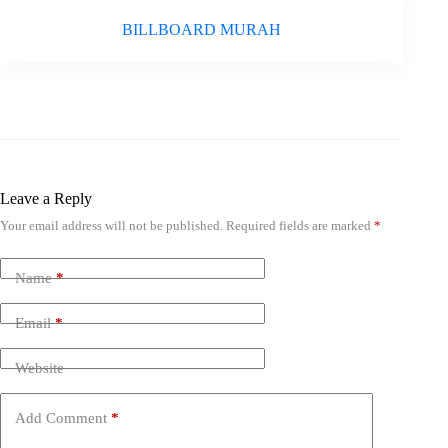
BILLBOARD MURAH
Leave a Reply
Your email address will not be published.
Required fields are marked
*
Name
*
Email
*
Website
Add Comment
*