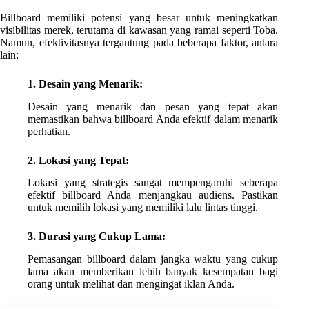
Billboard memiliki potensi yang besar untuk meningkatkan
visibilitas merek, terutama di kawasan yang ramai seperti Toba.
Namun, efektivitasnya tergantung pada beberapa faktor, antara
lain:
1. Desain yang Menarik:
Desain yang menarik dan pesan yang tepat akan
memastikan bahwa billboard Anda efektif dalam menarik
perhatian.
2. Lokasi yang Tepat:
Lokasi yang strategis sangat mempengaruhi seberapa
efektif billboard Anda menjangkau audiens. Pastikan
untuk memilih lokasi yang memiliki lalu lintas tinggi.
3. Durasi yang Cukup Lama:
Pemasangan billboard dalam jangka waktu yang cukup
lama akan memberikan lebih banyak kesempatan bagi
orang untuk melihat dan mengingat iklan Anda.