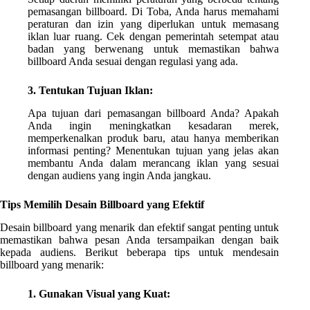
pemasangan billboard. Di Toba, Anda harus memahami
peraturan dan izin yang diperlukan untuk memasang
iklan luar ruang. Cek dengan pemerintah setempat atau
badan yang berwenang untuk memastikan bahwa
billboard Anda sesuai dengan regulasi yang ada.
3. Tentukan Tujuan Iklan:
Apa tujuan dari pemasangan billboard Anda? Apakah
Anda ingin meningkatkan kesadaran merek,
memperkenalkan produk baru, atau hanya memberikan
informasi penting? Menentukan tujuan yang jelas akan
membantu Anda dalam merancang iklan yang sesuai
dengan audiens yang ingin Anda jangkau.
Tips Memilih Desain Billboard yang Efektif
Desain billboard yang menarik dan efektif sangat penting untuk
memastikan bahwa pesan Anda tersampaikan dengan baik
kepada audiens. Berikut beberapa tips untuk mendesain
billboard yang menarik:
1. Gunakan Visual yang Kuat: