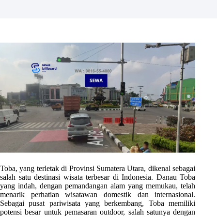
Toba, yang terletak di Provinsi Sumatera Utara, dikenal sebagai
salah satu destinasi wisata terbesar di Indonesia. Danau Toba
yang indah, dengan pemandangan alam yang memukau, telah
menarik perhatian wisatawan domestik dan internasional.
Sebagai pusat pariwisata yang berkembang, Toba memiliki
potensi besar untuk pemasaran outdoor, salah satunya dengan