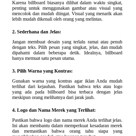
Karena billboard biasanya dilihat dalam waktu singkat,
penting untuk menggunakan gambar atau visual yang
mencolok dan mudah diingat. Visual yang menarik akan
lebih mudah dikenali oleh orang yang melintas.
2. Sederhana dan Jelas:
Jangan membuat desain yang terlalu ramai atau penuh
dengan teks. Pilih pesan yang singkat, jelas, dan mudah
dipahami dalam beberapa detik. Idealnya, billboard
hanya memuat satu pesan utama.
3. Pilih Warna yang Kontras:
Gunakan warna yang kontras agar iklan Anda mudah
terlihat dari kejauhan. Pastikan bahwa teks atau logo
yang ada pada billboard bisa terbaca dengan jelas
meskipun orang melihatnya dari jarak jauh.
4. Logo dan Nama Merek yang Terlihat:
Pastikan bahwa logo dan nama merek Anda terlihat jelas.
Ini akan membantu dalam memperkuat kesadaran merek
dan memastikan bahwa orang tahu siapa yang