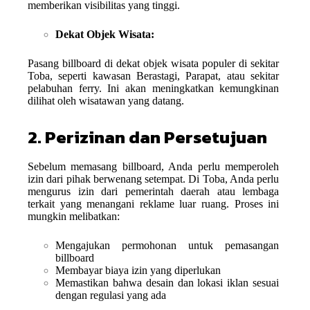
memberikan visibilitas yang tinggi.
Dekat Objek Wisata:
Pasang billboard di dekat objek wisata populer di sekitar
Toba, seperti kawasan Berastagi, Parapat, atau sekitar
pelabuhan ferry. Ini akan meningkatkan kemungkinan
dilihat oleh wisatawan yang datang.
2. Perizinan dan Persetujuan
Sebelum memasang billboard, Anda perlu memperoleh
izin dari pihak berwenang setempat. Di Toba, Anda perlu
mengurus izin dari pemerintah daerah atau lembaga
terkait yang menangani reklame luar ruang. Proses ini
mungkin melibatkan:
Mengajukan permohonan untuk pemasangan
billboard
Membayar biaya izin yang diperlukan
Memastikan bahwa desain dan lokasi iklan sesuai
dengan regulasi yang ada