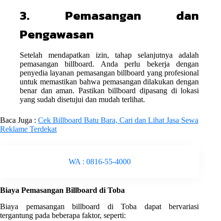
3. Pemasangan dan
Pengawasan
Setelah mendapatkan izin, tahap selanjutnya adalah
pemasangan billboard. Anda perlu bekerja dengan
penyedia layanan pemasangan billboard yang profesional
untuk memastikan bahwa pemasangan dilakukan dengan
benar dan aman. Pastikan billboard dipasang di lokasi
yang sudah disetujui dan mudah terlihat.
Baca Juga :
Cek Billboard Batu Bara, Cari dan Lihat Jasa Sewa
Reklame Terdekat
WA : 0816-55-4000
Biaya Pemasangan Billboard di Toba
Biaya pemasangan billboard di Toba dapat bervariasi
tergantung pada beberapa faktor, seperti: