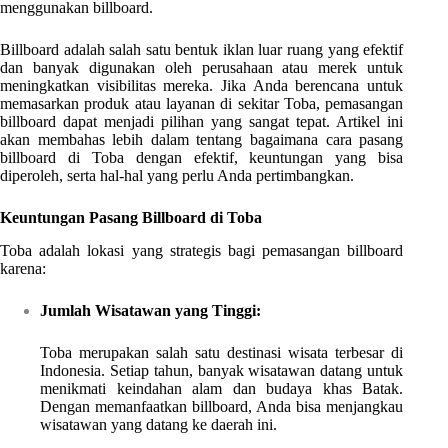
menggunakan billboard.
Billboard adalah salah satu bentuk iklan luar ruang yang efektif
dan banyak digunakan oleh perusahaan atau merek untuk
meningkatkan visibilitas mereka. Jika Anda berencana untuk
memasarkan produk atau layanan di sekitar Toba, pemasangan
billboard dapat menjadi pilihan yang sangat tepat. Artikel ini
akan membahas lebih dalam tentang bagaimana cara pasang
billboard di Toba dengan efektif, keuntungan yang bisa
diperoleh, serta hal-hal yang perlu Anda pertimbangkan.
Keuntungan Pasang Billboard di Toba
Toba adalah lokasi yang strategis bagi pemasangan billboard
karena:
Jumlah Wisatawan yang Tinggi:
Toba merupakan salah satu destinasi wisata terbesar di
Indonesia. Setiap tahun, banyak wisatawan datang untuk
menikmati keindahan alam dan budaya khas Batak.
Dengan memanfaatkan billboard, Anda bisa menjangkau
wisatawan yang datang ke daerah ini.