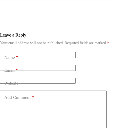
Leave a Reply
Your email address will not be published.
Required fields are marked
*
Name
*
Email
*
Website
Add Comment
*