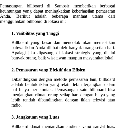
Pemasangan billboard di Samosir memberikan berbagai
keuntungan yang dapat meningkatkan keberhasilan pemasaran
Anda. Berikut adalah beberapa manfaat utama dari
menggunakan billboard di lokasi ini:
1. Visibilitas yang Tinggi
Billboard yang besar dan mencolok akan memastikan
bahwa iklan Anda dilihat oleh banyak orang setiap hari.
Apalagi jika dipasang di lokasi strategis yang dilalui
banyak orang, baik wisatawan maupun masyarakat lokal.
2. Pemasaran yang Efektif dan Efisien
Dibandingkan dengan metode pemasaran lain, billboard
adalah bentuk iklan yang relatif lebih terjangkau dalam
hal biaya per kontak. Pemasangan satu billboard bisa
menjangkau ribuan orang setiap hari dengan biaya yang
lebih rendah dibandingkan dengan iklan televisi atau
radio.
3. Jangkauan yang Luas
Billboard dapat menjangkau audiens yang sangat luas,