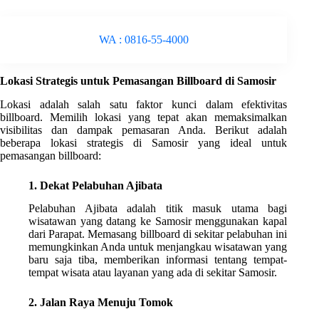
WA : 0816-55-4000
Lokasi Strategis untuk Pemasangan Billboard di Samosir
Lokasi adalah salah satu faktor kunci dalam efektivitas
billboard. Memilih lokasi yang tepat akan memaksimalkan
visibilitas dan dampak pemasaran Anda. Berikut adalah
beberapa lokasi strategis di Samosir yang ideal untuk
pemasangan billboard:
1. Dekat Pelabuhan Ajibata
Pelabuhan Ajibata adalah titik masuk utama bagi
wisatawan yang datang ke Samosir menggunakan kapal
dari Parapat. Memasang billboard di sekitar pelabuhan ini
memungkinkan Anda untuk menjangkau wisatawan yang
baru saja tiba, memberikan informasi tentang tempat-
tempat wisata atau layanan yang ada di sekitar Samosir.
2. Jalan Raya Menuju Tomok