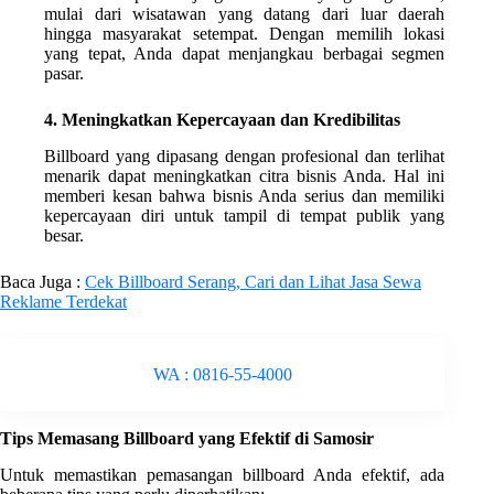
mulai dari wisatawan yang datang dari luar daerah
hingga masyarakat setempat. Dengan memilih lokasi
yang tepat, Anda dapat menjangkau berbagai segmen
pasar.
4. Meningkatkan Kepercayaan dan Kredibilitas
Billboard yang dipasang dengan profesional dan terlihat
menarik dapat meningkatkan citra bisnis Anda. Hal ini
memberi kesan bahwa bisnis Anda serius dan memiliki
kepercayaan diri untuk tampil di tempat publik yang
besar.
Baca Juga :
Cek Billboard Serang, Cari dan Lihat Jasa Sewa
Reklame Terdekat
WA : 0816-55-4000
Tips Memasang Billboard yang Efektif di Samosir
Untuk memastikan pemasangan billboard Anda efektif, ada