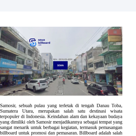
Samosir, sebuah pulau yang terletak di tengah Danau Toba,
Sumatera Utara, merupakan salah satu destinasi wisata
terpopuler di Indonesia. Keindahan alam dan kekayaan budaya
yang dimiliki oleh Samosir menjadikannya sebagai tempat yang
sangat menarik untuk berbagai kegiatan, termasuk pemasangan
billboard untuk promosi dan pemasaran. Billboard adalah salah