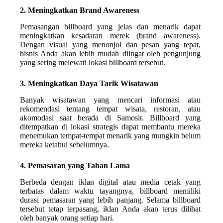
2. Meningkatkan Brand Awareness
Pemasangan billboard yang jelas dan menarik dapat
meningkatkan kesadaran merek (brand awareness).
Dengan visual yang menonjol dan pesan yang tepat,
bisnis Anda akan lebih mudah diingat oleh pengunjung
yang sering melewati lokasi billboard tersebut.
3. Meningkatkan Daya Tarik Wisatawan
Banyak wisatawan yang mencari informasi atau
rekomendasi tentang tempat wisata, restoran, atau
akomodasi saat berada di Samosir. Billboard yang
ditempatkan di lokasi strategis dapat membantu mereka
menemukan tempat-tempat menarik yang mungkin belum
mereka ketahui sebelumnya.
4. Pemasaran yang Tahan Lama
Berbeda dengan iklan digital atau media cetak yang
terbatas dalam waktu tayangnya, billboard memiliki
durasi pemasaran yang lebih panjang. Selama billboard
tersebut tetap terpasang, iklan Anda akan terus dilihat
oleh banyak orang setiap hari.