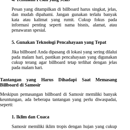
Pesan yang ditampilkan di billboard harus singkat, jelas,
dan mudah dipahami. Jangan gunakan terlalu banyak
kata atau kalimat yang rumit. Cukup fokus pada
informasi penting seperti nama bisnis, alamat, atau
penawaran spesial.
5. Gunakan Teknologi Pencahayaan yang Tepat
Jika billboard Anda dipasang di lokasi yang sering dilalui
pada malam hari, pastikan pencahayaan yang digunakan
cukup terang agar billboard tetap terlihat dengan jelas
pada malam hari.
Tantangan yang Harus Dihadapi Saat Memasang
Billboard di Samosir
Meskipun pemasangan billboard di Samosir memiliki banyak
keuntungan, ada beberapa tantangan yang perlu diwaspadai,
seperti:
1. Iklim dan Cuaca
Samosir memiliki iklim tropis dengan hujan yang cukup