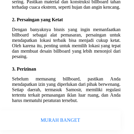
sering. Pastikan material dan konstruksi billboard tahan
terhadap cuaca ekstrem, seperti hujan dan angin kencang.
2. Persaingan yang Ketat
Dengan banyaknya bisnis yang ingin memanfaatkan
billboard sebagai alat pemasaran, persaingan untuk
mendapatkan lokasi terbaik bisa menjadi cukup ketat.
Oleh karena itu, penting untuk memilih lokasi yang tepat
dan membuat desain billboard yang lebih menonjol dari
pesaing.
3. Perizinan
Sebelum memasang billboard, pastikan Anda
mendapatkan izin yang diperlukan dari pihak berwenang.
Setiap daerah, termasuk Samosir, memiliki regulasi
tertentu terkait pemasangan iklan luar ruang, dan Anda
harus mematuhi peraturan tersebut.
MURAH BANGET