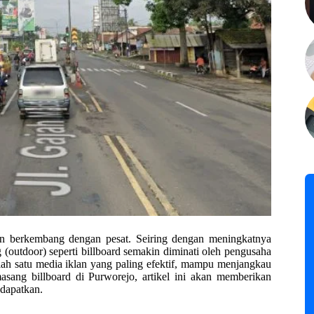
in berkembang dengan pesat. Seiring dengan meningkatnya
(outdoor) seperti billboard semakin diminati oleh pengusaha
ah satu media iklan yang paling efektif, mampu menjangkau
sang billboard di Purworejo, artikel ini akan memberikan
 dapatkan.