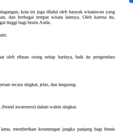
rdagangan, kota ini juga dilalui oleh banyak wisatawan yang
tan, dan berbagai tempat wisata lainnya. Oleh karena itu,
at tinggi bagi bisnis Anda.
ain:
ihat oleh ribuan orang setiap harinya, baik itu pengendara
an secara singkat, jelas, dan langsung.
 (brand awareness) dalam waktu singkat.
 lama, memberikan keuntungan jangka panjang bagi bisnis