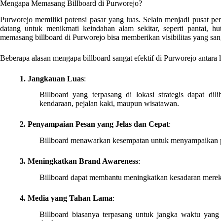
Mengapa Memasang Billboard di Purworejo?
Purworejo memiliki potensi pasar yang luas. Selain menjadi pusat pe
datang untuk menikmati keindahan alam sekitar, seperti pantai, hu
memasang billboard di Purworejo bisa memberikan visibilitas yang sang
Beberapa alasan mengapa billboard sangat efektif di Purworejo antara l
1. Jangkauan Luas
:
Billboard yang terpasang di lokasi strategis dapat dil
kendaraan, pejalan kaki, maupun wisatawan.
2. Penyampaian Pesan yang Jelas dan Cepat
:
Billboard menawarkan kesempatan untuk menyampaikan pes
3. Meningkatkan Brand Awareness
:
Billboard dapat membantu meningkatkan kesadaran merek
4. Media yang Tahan Lama
:
Billboard biasanya terpasang untuk jangka waktu yang