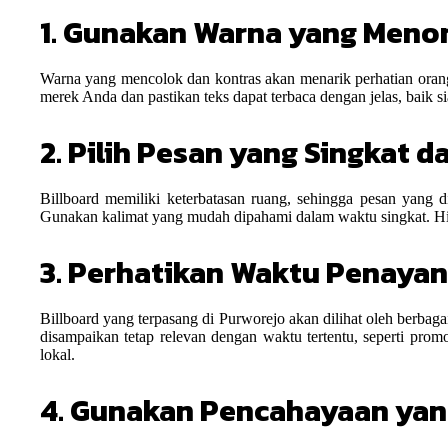
1. Gunakan Warna yang Meno
Warna yang mencolok dan kontras akan menarik perhatian oran
merek Anda dan pastikan teks dapat terbaca dengan jelas, baik 
2. Pilih Pesan yang Singkat d
Billboard memiliki keterbatasan ruang, sehingga pesan yang di
Gunakan kalimat yang mudah dipahami dalam waktu singkat. Hind
3. Perhatikan Waktu Penaya
Billboard yang terpasang di Purworejo akan dilihat oleh berbag
disampaikan tetap relevan dengan waktu tertentu, seperti pro
lokal.
4. Gunakan Pencahayaan yan