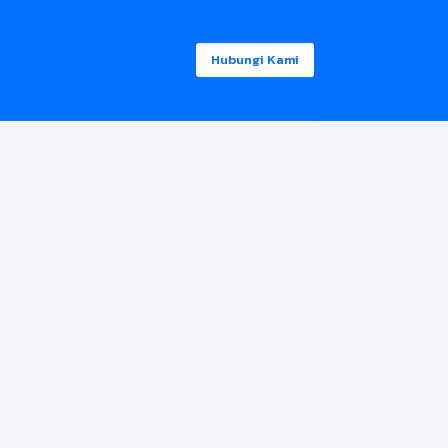
Hubungi Kami