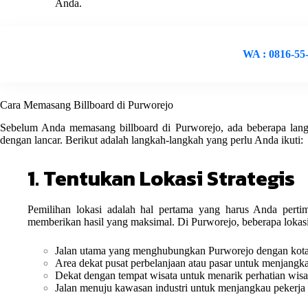
Anda.
WA : 0816-55
Cara Memasang Billboard di Purworejo
Sebelum Anda memasang billboard di Purworejo, ada beberapa lang
dengan lancar. Berikut adalah langkah-langkah yang perlu Anda ikuti:
1. Tentukan Lokasi Strategis
Pemilihan lokasi adalah hal pertama yang harus Anda pertimb
memberikan hasil yang maksimal. Di Purworejo, beberapa lokasi 
Jalan utama yang menghubungkan Purworejo dengan kota 
Area dekat pusat perbelanjaan atau pasar untuk menjangk
Dekat dengan tempat wisata untuk menarik perhatian wis
Jalan menuju kawasan industri untuk menjangkau pekerja