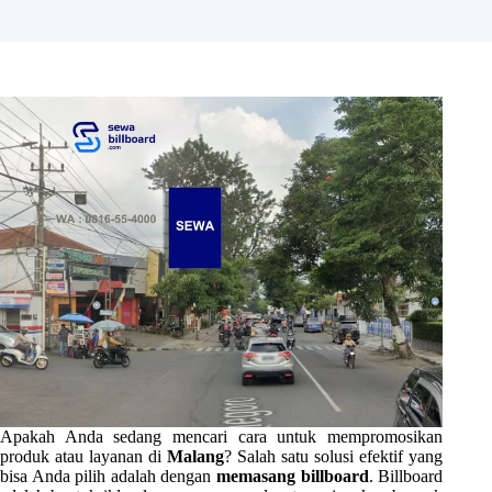
Apakah Anda sedang mencari cara untuk mempromosikan
produk atau layanan di
Malang
? Salah satu solusi efektif yang
bisa Anda pilih adalah dengan
memasang billboard
. Billboard