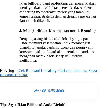
Iklan billboard yang profesional dan menarik akan
meningkatkan kredibilitas merek Anda. Audiens
cenderung mempercayai merek yang tampil di
tempat-tempat strategis dengan desain yang elegan
dan mudah dikenali.
4. Menghadirkan Kesempatan untuk Branding
Dengan pasang billboard di lokasi yang tepat,
Anda memiliki kesempatan untuk membangun
branding
jangka panjang. Logo dan pesan yang
konsisten pada billboard akan membantu audiens
mengenali merek Anda setiap kali mereka
melihatnya.
Baca Juga :
Cek Billboard Lumajang, Cari dan Lihat Jasa Sewa
Reklame Terdekat
WA : 0816-55-4000
Tips Agar Iklan Billboard Anda Efektif