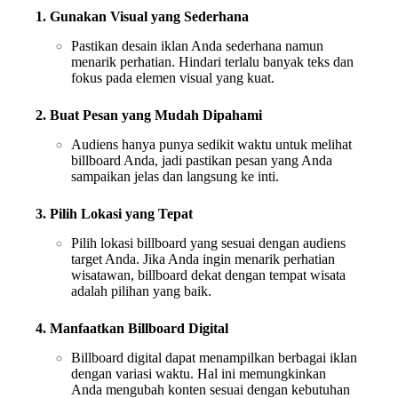
1. Gunakan Visual yang Sederhana
Pastikan desain iklan Anda sederhana namun
menarik perhatian. Hindari terlalu banyak teks dan
fokus pada elemen visual yang kuat.
2. Buat Pesan yang Mudah Dipahami
Audiens hanya punya sedikit waktu untuk melihat
billboard Anda, jadi pastikan pesan yang Anda
sampaikan jelas dan langsung ke inti.
3. Pilih Lokasi yang Tepat
Pilih lokasi billboard yang sesuai dengan audiens
target Anda. Jika Anda ingin menarik perhatian
wisatawan, billboard dekat dengan tempat wisata
adalah pilihan yang baik.
4. Manfaatkan Billboard Digital
Billboard digital dapat menampilkan berbagai iklan
dengan variasi waktu. Hal ini memungkinkan
Anda mengubah konten sesuai dengan kebutuhan