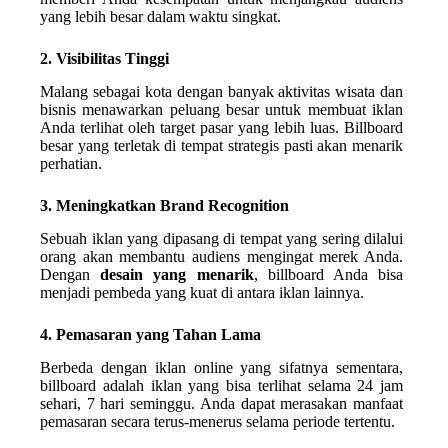
yang lebih besar dalam waktu singkat.
2. Visibilitas Tinggi
Malang sebagai kota dengan banyak aktivitas wisata dan
bisnis menawarkan peluang besar untuk membuat iklan
Anda terlihat oleh target pasar yang lebih luas. Billboard
besar yang terletak di tempat strategis pasti akan menarik
perhatian.
3. Meningkatkan Brand Recognition
Sebuah iklan yang dipasang di tempat yang sering dilalui
orang akan membantu audiens mengingat merek Anda.
Dengan
desain yang menarik
, billboard Anda bisa
menjadi pembeda yang kuat di antara iklan lainnya.
4. Pemasaran yang Tahan Lama
Berbeda dengan iklan online yang sifatnya sementara,
billboard adalah iklan yang bisa terlihat selama 24 jam
sehari, 7 hari seminggu. Anda dapat merasakan manfaat
pemasaran secara terus-menerus selama periode tertentu.