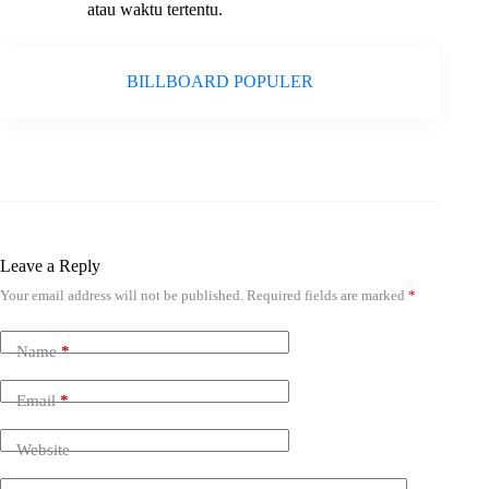
atau waktu tertentu.
BILLBOARD POPULER
Leave a Reply
Your email address will not be published.
Required fields are marked
*
Name
*
Email
*
Website