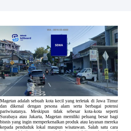
Magetan adalah sebuah kota kecil yang terletak di Jawa Timur
dan dikenal dengan pesona alam serta berbagai potensi
pariwisatanya. Meskipun tidak sebesar kota-kota seperti
Surabaya atau Jakarta, Magetan memiliki peluang besar bagi
bisnis yang ingin memperkenalkan produk atau layanan mereka
kepada penduduk lokal maupun wisatawan. Salah satu cara