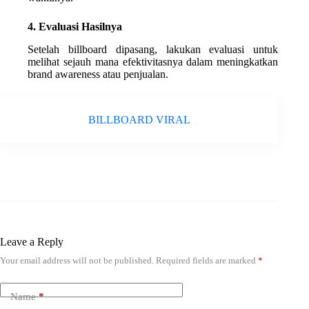
4. Evaluasi Hasilnya
Setelah billboard dipasang, lakukan evaluasi untuk
melihat sejauh mana efektivitasnya dalam meningkatkan
brand awareness atau penjualan.
BILLBOARD VIRAL
Leave a Reply
Your email address will not be published.
Required fields are marked
*
Name
*