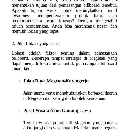
menentukan tujuan dari pemasangan billboard tersebut.
Apakah tujuan Anda untuk meningkatkan brand
awareness, memperkenalkan produk baru, atau
mempromosikan acara khusus? Dengan mengetahui
tujuan pemasangan, Anda bisa merancang pesan dan
memilih lokasi yang tepat.
2. Pilih Lokasi yang Tepat
Lokasi adalah faktor penting dalam pemasangan
billboard. Beberapa tempat strategis di Magetan yang
dapat menjadi lokasi ideal untuk pemasangan billboard
antara lain:
Jalan Raya Magetan-Karangrejo
Jalan utama yang menghubungkan berbagai daerah
di Magetan dan sering dilalui oleh kendaraan.
Pusat Wisata Alam Gunung Lawu
Tempat wisata populer di Magetan yang banyak
dikunjungi oleh wisatawan lokal dan mancanegara.