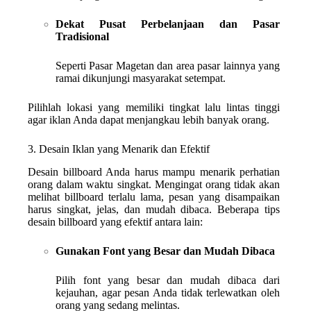
Dekat Pusat Perbelanjaan dan Pasar
Tradisional
Seperti Pasar Magetan dan area pasar lainnya yang
ramai dikunjungi masyarakat setempat.
Pilihlah lokasi yang memiliki tingkat lalu lintas tinggi
agar iklan Anda dapat menjangkau lebih banyak orang.
3. Desain Iklan yang Menarik dan Efektif
Desain billboard Anda harus mampu menarik perhatian
orang dalam waktu singkat. Mengingat orang tidak akan
melihat billboard terlalu lama, pesan yang disampaikan
harus singkat, jelas, dan mudah dibaca. Beberapa tips
desain billboard yang efektif antara lain:
Gunakan Font yang Besar dan Mudah Dibaca
Pilih font yang besar dan mudah dibaca dari
kejauhan, agar pesan Anda tidak terlewatkan oleh
orang yang sedang melintas.