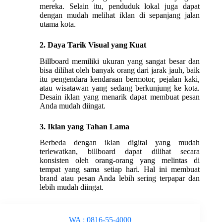
mereka. Selain itu, penduduk lokal juga dapat
dengan mudah melihat iklan di sepanjang jalan
utama kota.
2. Daya Tarik Visual yang Kuat
Billboard memiliki ukuran yang sangat besar dan
bisa dilihat oleh banyak orang dari jarak jauh, baik
itu pengendara kendaraan bermotor, pejalan kaki,
atau wisatawan yang sedang berkunjung ke kota.
Desain iklan yang menarik dapat membuat pesan
Anda mudah diingat.
3. Iklan yang Tahan Lama
Berbeda dengan iklan digital yang mudah
terlewatkan, billboard dapat dilihat secara
konsisten oleh orang-orang yang melintas di
tempat yang sama setiap hari. Hal ini membuat
brand atau pesan Anda lebih sering terpapar dan
lebih mudah diingat.
WA : 0816-55-4000