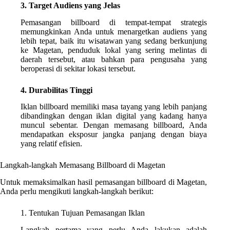
3. Target Audiens yang Jelas
Pemasangan billboard di tempat-tempat strategis
memungkinkan Anda untuk menargetkan audiens yang
lebih tepat, baik itu wisatawan yang sedang berkunjung
ke Magetan, penduduk lokal yang sering melintas di
daerah tersebut, atau bahkan para pengusaha yang
beroperasi di sekitar lokasi tersebut.
4. Durabilitas Tinggi
Iklan billboard memiliki masa tayang yang lebih panjang
dibandingkan dengan iklan digital yang kadang hanya
muncul sebentar. Dengan memasang billboard, Anda
mendapatkan eksposur jangka panjang dengan biaya
yang relatif efisien.
Langkah-langkah Memasang Billboard di Magetan
Untuk memaksimalkan hasil pemasangan billboard di Magetan,
Anda perlu mengikuti langkah-langkah berikut:
1. Tentukan Tujuan Pemasangan Iklan
Langkah pertama yang perlu Anda lakukan adalah