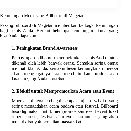
Keuntungan Memasang Billboard di Magetan
Pasang billboard di Magetan memberikan berbagai keuntungan
bagi bisnis Anda. Berikut beberapa keuntungan utama yang
bisa Anda dapatkan:
1. Peningkatan Brand Awareness
Pemasangan billboard memungkinkan bisnis Anda untuk
dikenali oleh lebih banyak orang. Semakin sering orang
melihat iklan Anda, semakin besar kemungkinan mereka
akan mengingatnya saat membutuhkan produk atau
layanan yang Anda tawarkan.
2. Efektif untuk Mempromosikan Acara atau Event
Magetan dikenal sebagai tempat tujuan wisata yang
sering mengadakan acara budaya atau festival. Billboard
bisa digunakan untuk mempromosikan event-event lokal
seperti konser, festival, atau event komunitas yang akan
menarik banyak perhatian masyarakat.