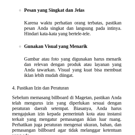
Pesan yang Singkat dan Jelas
Karena waktu perhatian orang terbatas, pastikan
pesan Anda singkat dan langsung pada intinya.
Hindari kata-kata yang bertele-tele.
Gunakan Visual yang Menarik
Gambar atau foto yang digunakan harus menarik
dan relevan dengan produk atau layanan yang
Anda tawarkan. Visual yang kuat bisa membuat
iklan lebih mudah diingat.
4. Pastikan Izin dan Peraturan
Sebelum memasang billboard di Magetan, pastikan Anda
telah mengurus izin yang diperlukan sesuai dengan
peraturan daerah setempat. Biasanya, Anda harus
mengajukan izin kepada pemerintah kota atau instansi
terkait yang mengatur pemasangan iklan luar ruang.
Perhatikan juga peraturan mengenai ukuran, bahan, dan
pemasangan billboard agar tidak melanggar ketentuan