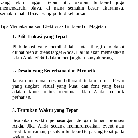
yang lebih tinggi. Selain itu, ukuran billboard juga
memengaruhi biaya, di mana semakin besar ukurannya,
semakin mahal biaya yang perlu dikeluarkan.
Tips Memaksimalkan Efektivitas Billboard di Magetan
1. Pilih Lokasi yang Tepat
Pilih lokasi yang memiliki lalu lintas tinggi dan dapat
dilihat oleh audiens target Anda. Hal ini akan memastikan
iklan Anda efektif dalam menjangkau banyak orang.
2. Desain yang Sederhana dan Menarik
Jangan membuat desain billboard terlalu rumit. Pesan
yang singkat, visual yang kuat, dan font yang besar
adalah kunci untuk membuat iklan Anda menarik
perhatian.
3. Tentukan Waktu yang Tepat
Sesuaikan waktu pemasangan dengan tujuan promosi
Anda. Jika Anda sedang mempromosikan event atau
produk musiman, pastikan billboard terpasang tepat pada
waktunya.