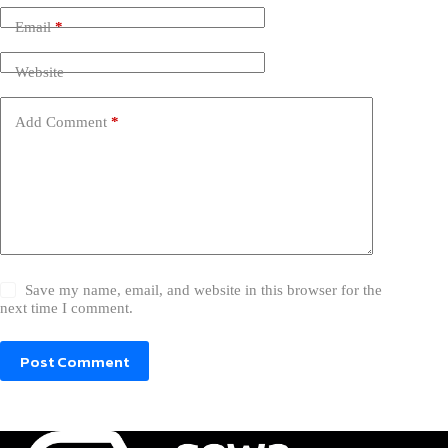
Email
*
Website
Add Comment
*
Save my name, email, and website in this browser for the
next time I comment.
Post Comment