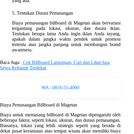
yang ada.
5. Tentukan Durasi Pemasangan
Biaya pemasangan billboard di Magetan akan bervariasi
tergantung pada lokasi, ukuran, dan durasi iklan.
Tentukan berapa lama Anda ingin iklan Anda tayang,
apakah dalam jangka waktu pendek untuk promosi
tertentu atau jangka panjang untuk membangun brand
awareness.
Baca Juga
:
Cek Billboard Lamongan, Cari dan Lihat Jasa
Sewa Reklame Terdekat
WA : 0816-55-4000
Biaya Pemasangan Billboard di Magetan
Biaya untuk memasang billboard di Magetan dipengaruhi oleh
beberapa faktor, seperti lokasi, ukuran, dan durasi pemasangan.
Biasanya, lokasi yang lebih strategis seperti yang berada di
dekat pusat keramaian atau tempat wisata akan memiliki biaya