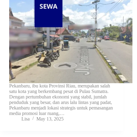
Pekanbaru, ibu kota Provinsi Riau, merupakan salah
satu kota yang berkembang pesat di Pulau Sumatra.
Dengan pertumbuhan ekonomi yang stabil, jumlah
penduduk yang besar, dan arus lalu lintas yang padat,
Pekanbaru menjadi lokasi strategis untuk pemasangan
media promosi luar ruang,…
Lisa
May 13, 2025