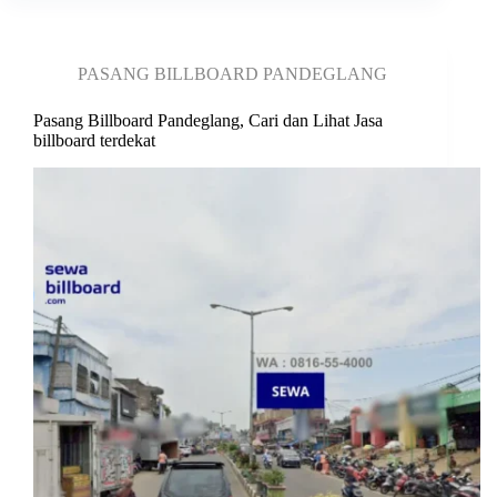
PASANG BILLBOARD PANDEGLANG
Pasang Billboard Pandeglang, Cari dan Lihat Jasa
billboard terdekat