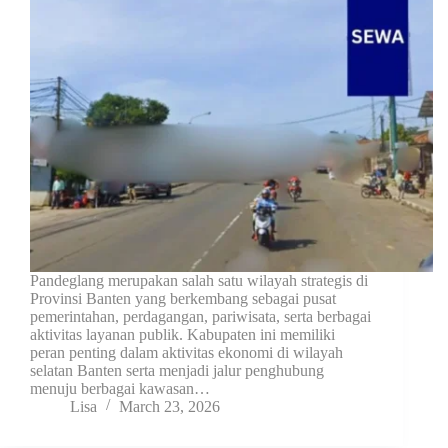
Pandeglang merupakan salah satu wilayah strategis di
Provinsi Banten yang berkembang sebagai pusat
pemerintahan, perdagangan, pariwisata, serta berbagai
aktivitas layanan publik. Kabupaten ini memiliki
peran penting dalam aktivitas ekonomi di wilayah
selatan Banten serta menjadi jalur penghubung
menuju berbagai kawasan…
Lisa
March 23, 2026