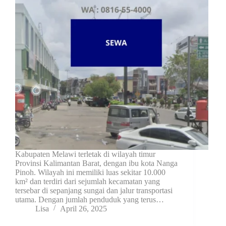
Kabupaten Melawi terletak di wilayah timur
Provinsi Kalimantan Barat, dengan ibu kota Nanga
Pinoh. Wilayah ini memiliki luas sekitar 10.000
km² dan terdiri dari sejumlah kecamatan yang
tersebar di sepanjang sungai dan jalur transportasi
utama. Dengan jumlah penduduk yang terus…
Lisa
April 26, 2025