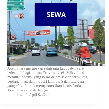
Aceh Utara merupakan salah satu kabupaten yang
terletak di bagian utara Provinsi Aceh. Wilayah ini
memiliki potensi yang besar dalam sektor pariwisata,
perdagangan, dan industri lainnya. Salah satu cara
yang efektif untuk mempromosikan bisnis Anda di
Aceh Utara adalah dengan…
Lisa
April 8, 2025