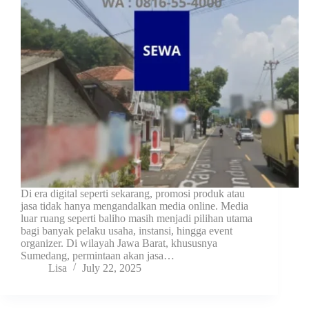
Di era digital seperti sekarang, promosi produk atau
jasa tidak hanya mengandalkan media online. Media
luar ruang seperti baliho masih menjadi pilihan utama
bagi banyak pelaku usaha, instansi, hingga event
organizer. Di wilayah Jawa Barat, khususnya
Sumedang, permintaan akan jasa…
Lisa
July 22, 2025