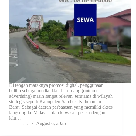
Di tengah maraknya promosi digital, penggunaan
baliho sebagai media iklan luar ruang (outdoor
advertising) masih sangat relevan, terutama di wilayah
strategis seperti Kabupaten Sambas, Kalimantan
Barat. Sebagai daerah perbatasan yang memiliki akses
langsung ke Malaysia dan kawasan pesisir dengan
lalu…
Lisa
August 6, 2025